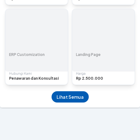
ERP Customization
Landing Page
Hubungi Kami
Harga
Penawaran dan Konsultasi
Rp 2.500.000
Lihat Semua