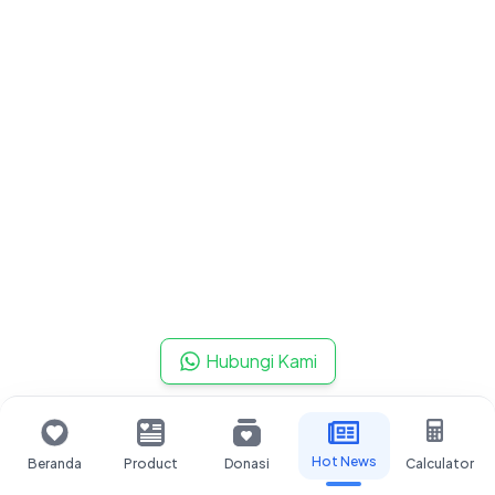
Hubungi Kami
Hot News
Beranda
Product
Donasi
Calculator