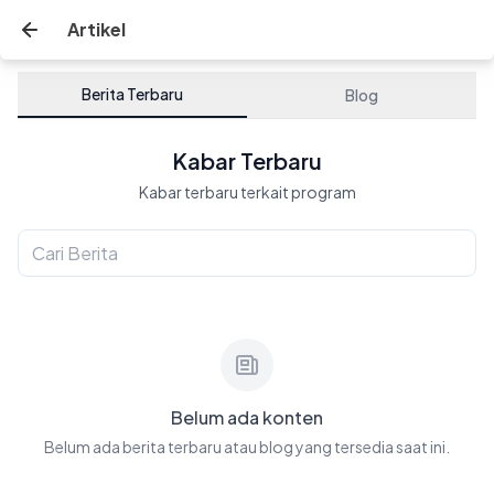
Artikel
Berita Terbaru
Blog
Kabar Terbaru
Kabar terbaru terkait program
Belum ada konten
Belum ada berita terbaru atau blog yang tersedia saat ini.